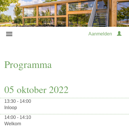
Aanmelden
Programma
05 oktober 2022
13:30 - 14:00
Inloop
14:00 - 14:10
Welkom