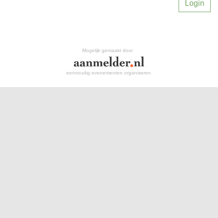
Login
Mogelijk gemaakt door
eenvoudig evenementen organiseren