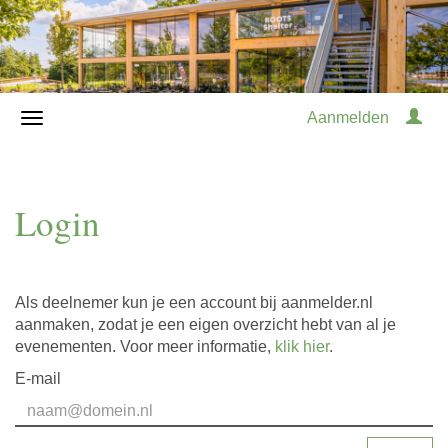
Aanmelden
Login
Als deelnemer kun je een account bij aanmelder.nl
aanmaken, zodat je een eigen overzicht hebt van al je
evenementen. Voor meer informatie,
klik hier
.
E-mail