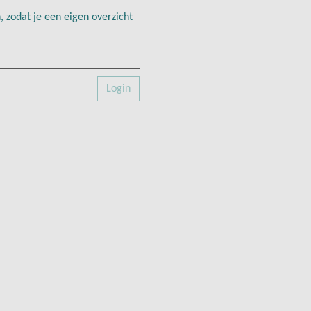
 zodat je een eigen overzicht
Login